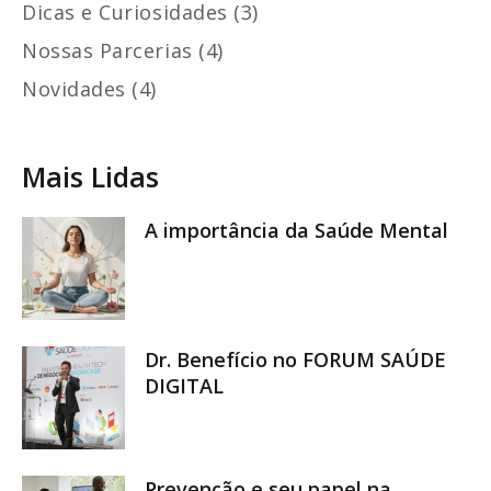
Dicas e Curiosidades (3)
Nossas Parcerias (4)
Novidades (4)
Mais Lidas
A importância da Saúde Mental
Dr. Benefício no FORUM SAÚDE
DIGITAL
Prevenção e seu papel na