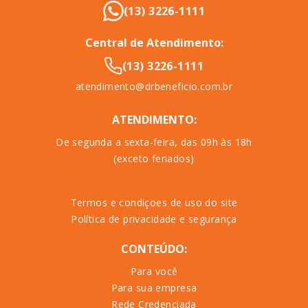
(13) 3226-1111
Central de Atendimento:
(13) 3226-1111
atendimento@drbeneficio.com.br
ATENDIMENTO:
De segunda a sexta-feira, das 09h às 18h
(exceto feriados)
Termos e condiçoes de uso do site
Política de privacidade e segurança
CONTEÚDO:
Para você
Para sua empresa
Rede Credenciada