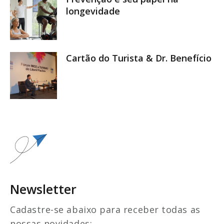
longevidade
Cartão do Turista & Dr. Benefício
Newsletter
Cadastre-se abaixo para receber todas as
nossas novidades: