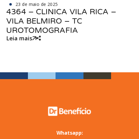
23 de maio de 2025
4364 – CLINICA VILA RICA –
VILA BELMIRO – TC
UROTOMOGRAFIA
Leia mais
Whatsapp: