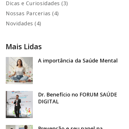
Dicas e Curiosidades (3)
Nossas Parcerias (4)
Novidades (4)
Mais Lidas
A importância da Saúde Mental
Dr. Benefício no FORUM SAÚDE
DIGITAL
Prevenção e seu papel na