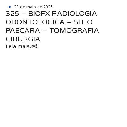
23 de maio de 2025
325 – BIOFX RADIOLOGIA
ODONTOLOGICA – SITIO
PAECARA – TOMOGRAFIA
CIRURGIA
Leia mais