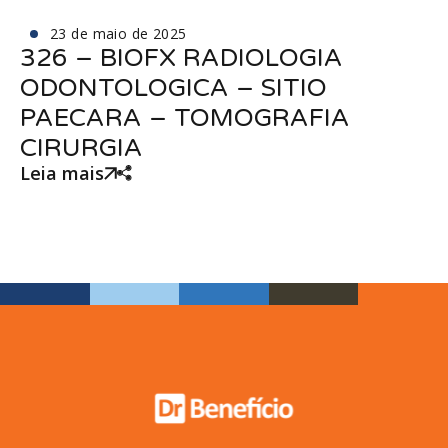
23 de maio de 2025
326 – BIOFX RADIOLOGIA
ODONTOLOGICA – SITIO
PAECARA – TOMOGRAFIA
CIRURGIA
Leia mais