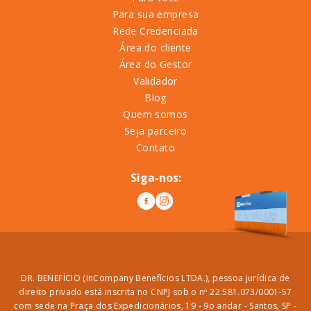
Para sua empresa
Rede Credenciada
Área do cliente
Área do Gestor
Validador
Blog
Quem somos
Seja parceiro
Contato
Siga-nos:
DR. BENEFÍCIO (InCompany Benefícios LTDA.), pessoa jurídica de
direito privado está inscrita no CNPJ sob o nº 22.581.073/0001-57
com sede na Praça dos Expedicionários, 19 - 9o andar - Santos, SP -