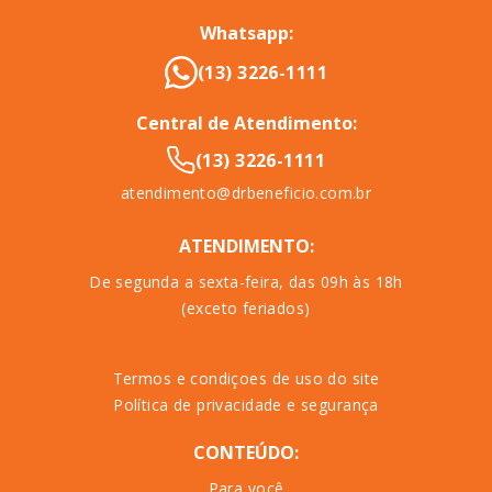
Whatsapp:
(13) 3226-1111
Central de Atendimento:
(13) 3226-1111
atendimento@drbeneficio.com.br
ATENDIMENTO:
De segunda a sexta-feira, das 09h às 18h
(exceto feriados)
Termos e condiçoes de uso do site
Política de privacidade e segurança
CONTEÚDO:
Para você