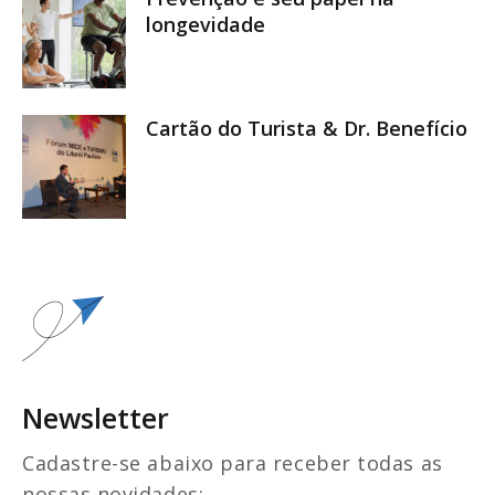
longevidade
Cartão do Turista & Dr. Benefício
Newsletter
Cadastre-se abaixo para receber todas as
nossas novidades: