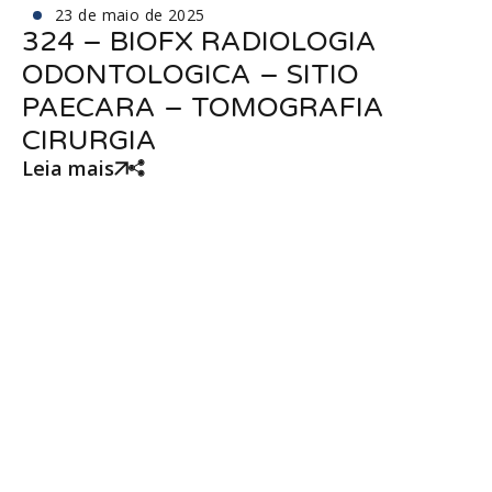
23 de maio de 2025
324 – BIOFX RADIOLOGIA
ODONTOLOGICA – SITIO
PAECARA – TOMOGRAFIA
CIRURGIA
Leia mais