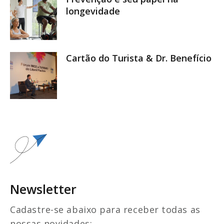
longevidade
Cartão do Turista & Dr. Benefício
Newsletter
Cadastre-se abaixo para receber todas as
nossas novidades: