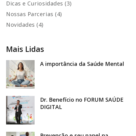
Dicas e Curiosidades (3)
Nossas Parcerias (4)
Novidades (4)
Mais Lidas
A importância da Saúde Mental
Dr. Benefício no FORUM SAÚDE
DIGITAL
Prevenção e seu papel na