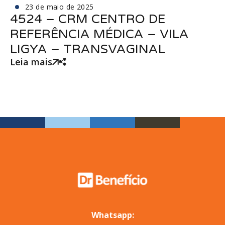
23 de maio de 2025
4524 – CRM CENTRO DE
REFERÊNCIA MÉDICA – VILA
LIGYA – TRANSVAGINAL
Leia mais
Whatsapp: