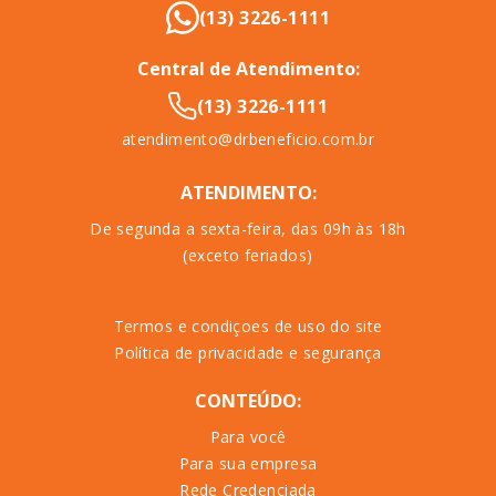
(13) 3226-1111
Central de Atendimento:
(13) 3226-1111
atendimento@drbeneficio.com.br
ATENDIMENTO:
De segunda a sexta-feira, das 09h às 18h
(exceto feriados)
Termos e condiçoes de uso do site
Política de privacidade e segurança
CONTEÚDO:
Para você
Para sua empresa
Rede Credenciada