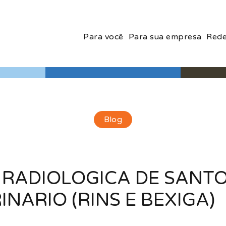
Para você
Para sua empresa
Rede
Blog
A RADIOLOGICA DE SANT
INARIO (RINS E BEXIGA)