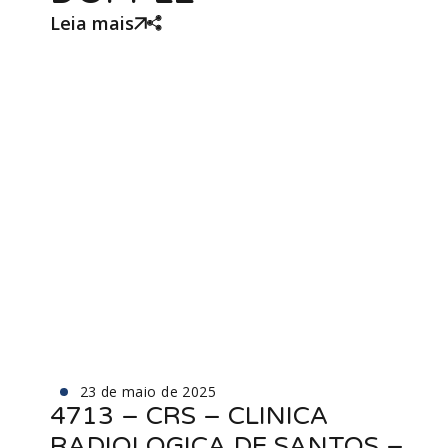
Leia mais
23 de maio de 2025
4713 – CRS – CLINICA
RADIOLOGICA DE SANTOS –