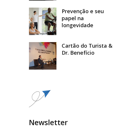
Prevenção e seu
papel na
longevidade
Cartão do Turista &
Dr. Benefício
Newsletter