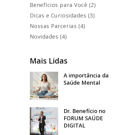
Benefícios para Você (2)
Dicas e Curiosidades (3)
Nossas Parcerias (4)
Novidades (4)
Mais Lidas
A importância da
Saúde Mental
Dr. Benefício no
FORUM SAÚDE
DIGITAL