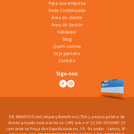
Para sua empresa
Rede Credenciada
Área do cliente
Área do Gestor
Validador
Blog
Quem somos
Seja parceiro
Contato
Siga-nos:
DR. BENEFÍCIO (InCompany Benefícios LTDA.), pessoa jurídica de
direito privado está inscrita no CNPJ sob o nº 22.581.073/0001-57
com sede na Praça dos Expedicionários, 19 - 9o andar - Santos, SP -