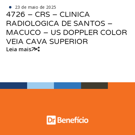
23 de maio de 2025
4726 – CRS – CLINICA
RADIOLOGICA DE SANTOS –
MACUCO – US DOPPLER COLOR
VEIA CAVA SUPERIOR
Leia mais