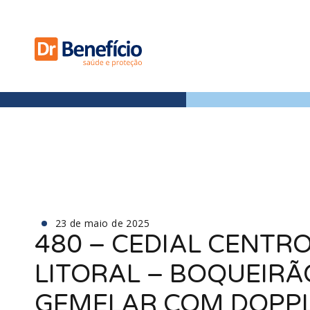
23 de maio de 2025
480 – CEDIAL CENTRO
LITORAL – BOQUEIRÃ
GEMELAR COM DOPP