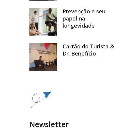
Prevenção e seu
papel na
longevidade
Cartão do Turista &
Dr. Benefício
Newsletter