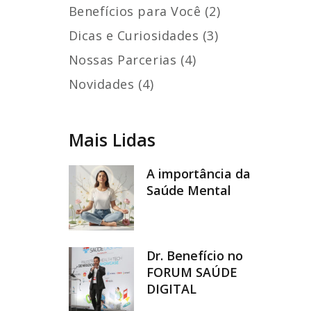
Benefícios para Você (2)
Dicas e Curiosidades (3)
Nossas Parcerias (4)
Novidades (4)
Mais Lidas
A importância da
Saúde Mental
Dr. Benefício no
FORUM SAÚDE
DIGITAL