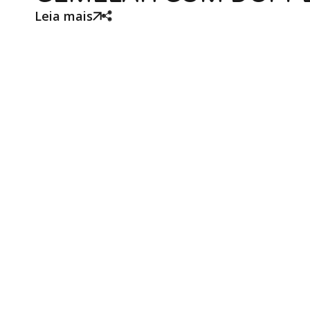
Leia mais