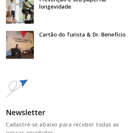
longevidade
Cartão do Turista & Dr. Benefício
Newsletter
Cadastre-se abaixo para receber todas as
nossas novidades: