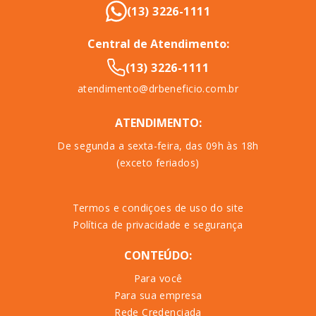
(13) 3226-1111
Central de Atendimento:
(13) 3226-1111
atendimento@drbeneficio.com.br
ATENDIMENTO:
De segunda a sexta-feira, das 09h às 18h
(exceto feriados)
Termos e condiçoes de uso do site
Política de privacidade e segurança
CONTEÚDO:
Para você
Para sua empresa
Rede Credenciada