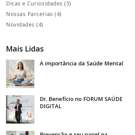
Dicas e Curiosidades (3)
Nossas Parcerias (4)
Novidades (4)
Mais Lidas
A importância da Saúde Mental
Dr. Benefício no FORUM SAÚDE
DIGITAL
Prevenção e seu papel na