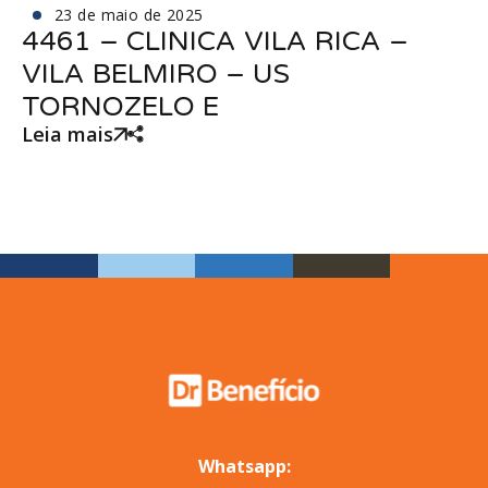
23 de maio de 2025
4461 – CLINICA VILA RICA –
VILA BELMIRO – US
TORNOZELO E
Leia mais
Whatsapp: