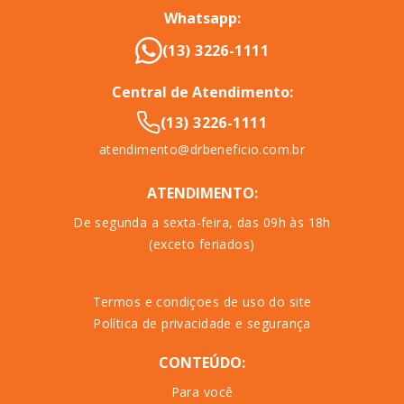
Whatsapp:
(13) 3226-1111
Central de Atendimento:
(13) 3226-1111
atendimento@drbeneficio.com.br
ATENDIMENTO:
De segunda a sexta-feira, das 09h às 18h
(exceto feriados)
Termos e condiçoes de uso do site
Política de privacidade e segurança
CONTEÚDO:
Para você