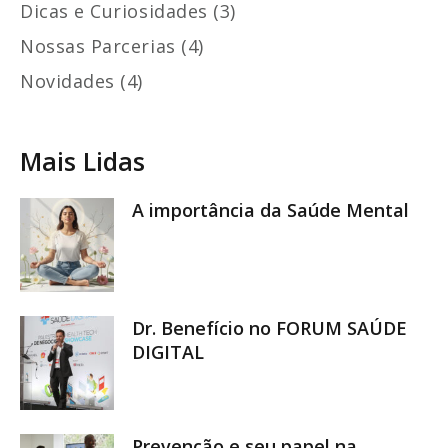
Dicas e Curiosidades (3)
Nossas Parcerias (4)
Novidades (4)
Mais Lidas
A importância da Saúde Mental
Dr. Benefício no FORUM SAÚDE
DIGITAL
Prevenção e seu papel na