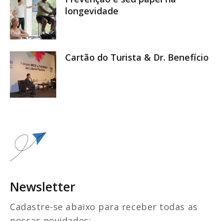
longevidade
Cartão do Turista & Dr. Benefício
Newsletter
Cadastre-se abaixo para receber todas as
nossas novidades: