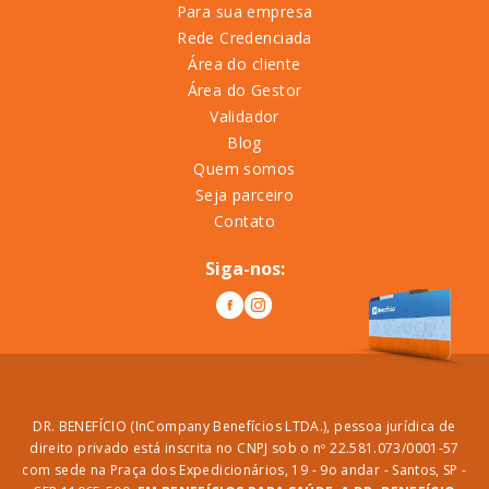
Para sua empresa
Rede Credenciada
Área do cliente
Área do Gestor
Validador
Blog
Quem somos
Seja parceiro
Contato
Siga-nos:
DR. BENEFÍCIO (InCompany Benefícios LTDA.), pessoa jurídica de
direito privado está inscrita no CNPJ sob o nº 22.581.073/0001-57
com sede na Praça dos Expedicionários, 19 - 9o andar - Santos, SP -