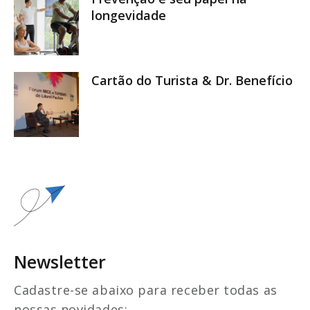
longevidade
Cartão do Turista & Dr. Benefício
Newsletter
Cadastre-se abaixo para receber todas as
nossas novidades: