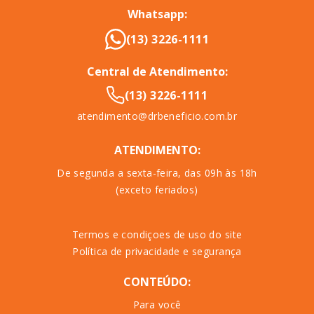
Whatsapp:
(13) 3226-1111
Central de Atendimento:
(13) 3226-1111
atendimento@drbeneficio.com.br
ATENDIMENTO:
De segunda a sexta-feira, das 09h às 18h
(exceto feriados)
Termos e condiçoes de uso do site
Política de privacidade e segurança
CONTEÚDO:
Para você