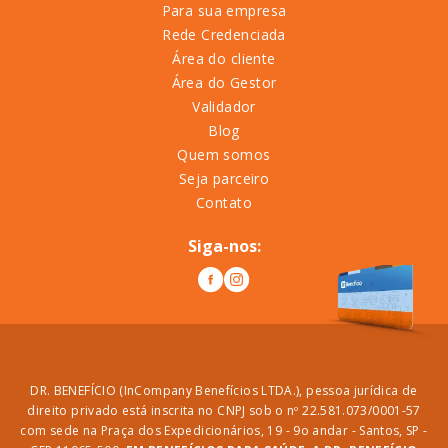
Para sua empresa
Rede Credenciada
Área do cliente
Área do Gestor
Validador
Blog
Quem somos
Seja parceiro
Contato
Siga-nos:
DR. BENEFÍCIO (InCompany Benefícios LTDA.), pessoa jurídica de
direito privado está inscrita no CNPJ sob o nº 22.581.073/0001-57
com sede na Praça dos Expedicionários, 19 - 9o andar - Santos, SP -