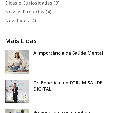
Dicas e Curiosidades (3)
Nossas Parcerias (4)
Novidades (4)
Mais Lidas
A importância da Saúde Mental
Dr. Benefício no FORUM SAÚDE
DIGITAL
Prevenção e seu papel na