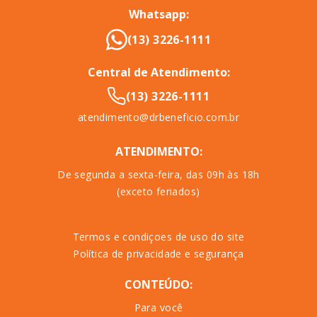
Whatsapp:
(13) 3226-1111
Central de Atendimento:
(13) 3226-1111
atendimento@drbeneficio.com.br
ATENDIMENTO:
De segunda a sexta-feira, das 09h às 18h
(exceto feriados)
Termos e condiçoes de uso do site
Política de privacidade e segurança
CONTEÚDO:
Para você