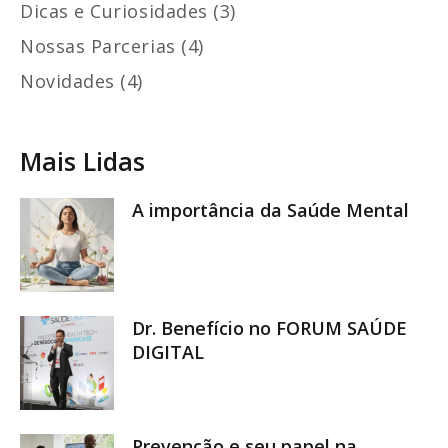
Dicas e Curiosidades (3)
Nossas Parcerias (4)
Novidades (4)
Mais Lidas
A importância da Saúde Mental
Dr. Benefício no FORUM SAÚDE
DIGITAL
Prevenção e seu papel na