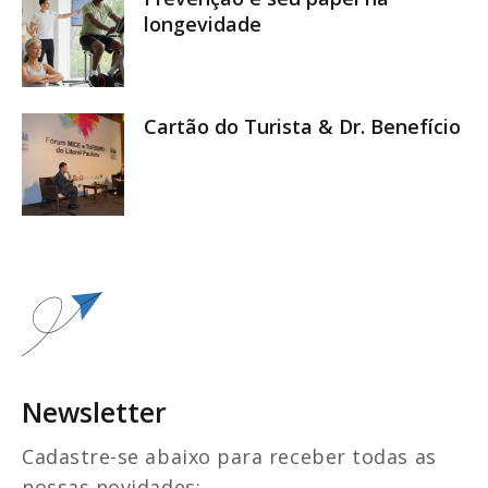
longevidade
Cartão do Turista & Dr. Benefício
Newsletter
Cadastre-se abaixo para receber todas as
nossas novidades: