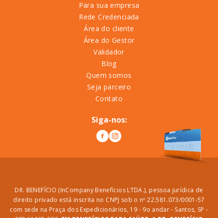
Para sua empresa
Rede Credenciada
Área do cliente
Área do Gestor
Validador
Blog
Quem somos
Seja parceiro
Contato
Siga-nos:
DR. BENEFÍCIO (InCompany Benefícios LTDA.), pessoa jurídica de
direito privado está inscrita no CNPJ sob o nº 22.581.073/0001-57
com sede na Praça dos Expedicionários, 19 - 9o andar - Santos, SP -