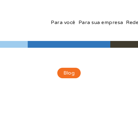
Para você
Para sua empresa
Rede
Blog