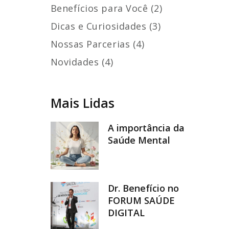
Benefícios para Você (2)
Dicas e Curiosidades (3)
Nossas Parcerias (4)
Novidades (4)
Mais Lidas
A importância da
Saúde Mental
Dr. Benefício no
FORUM SAÚDE
DIGITAL