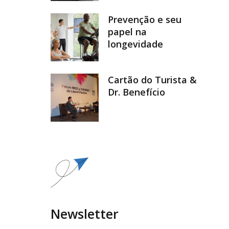
Prevenção e seu
papel na
longevidade
Cartão do Turista &
Dr. Benefício
Newsletter