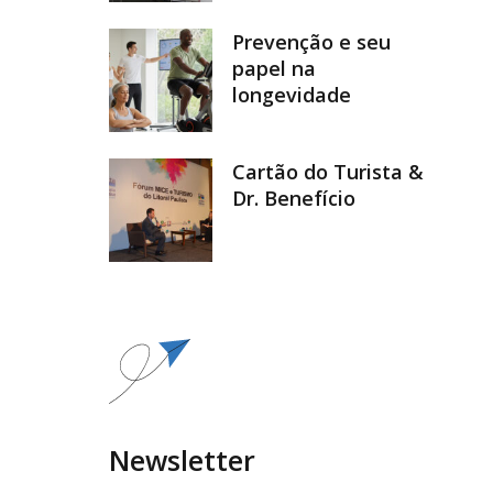
Prevenção e seu
papel na
longevidade
Cartão do Turista &
Dr. Benefício
Newsletter