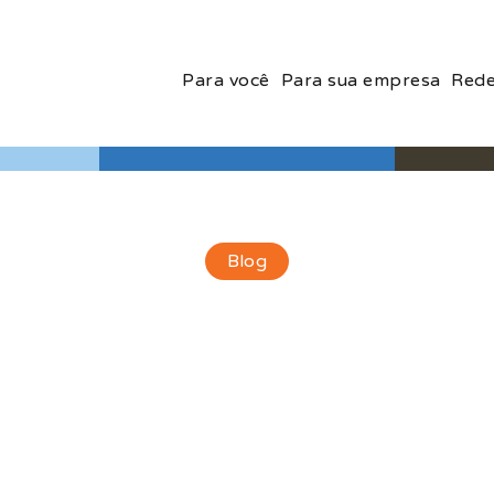
Para você
Para sua empresa
Rede
Blog