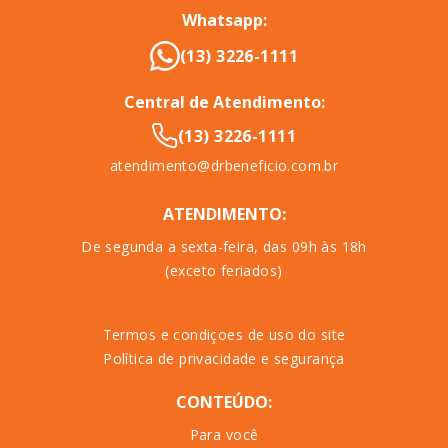
Whatsapp:
(13) 3226-1111
Central de Atendimento:
(13) 3226-1111
atendimento@drbeneficio.com.br
ATENDIMENTO:
De segunda a sexta-feira, das 09h às 18h
(exceto feriados)
Termos e condiçoes de uso do site
Política de privacidade e segurança
CONTEÚDO:
Para você