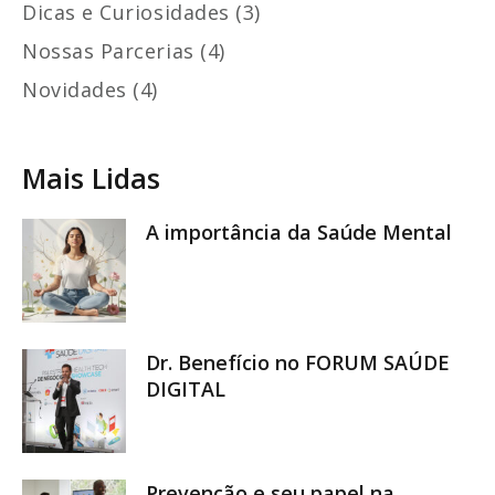
Dicas e Curiosidades (3)
Nossas Parcerias (4)
Novidades (4)
Mais Lidas
A importância da Saúde Mental
Dr. Benefício no FORUM SAÚDE
DIGITAL
Prevenção e seu papel na