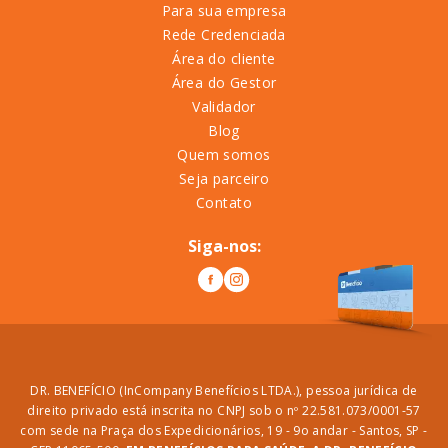
Para sua empresa
Rede Credenciada
Área do cliente
Área do Gestor
Validador
Blog
Quem somos
Seja parceiro
Contato
Siga-nos:
DR. BENEFÍCIO (InCompany Benefícios LTDA.), pessoa jurídica de
direito privado está inscrita no CNPJ sob o nº 22.581.073/0001-57
com sede na Praça dos Expedicionários, 19 - 9o andar - Santos, SP -