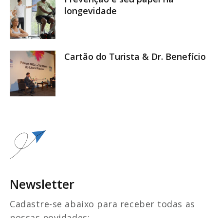
longevidade
Cartão do Turista & Dr. Benefício
Newsletter
Cadastre-se abaixo para receber todas as
nossas novidades: