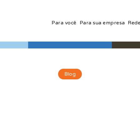
Para você
Para sua empresa
Rede
Blog