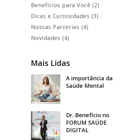
Benefícios para Você (2)
Dicas e Curiosidades (3)
Nossas Parcerias (4)
Novidades (4)
Mais Lidas
A importância da
Saúde Mental
Dr. Benefício no
FORUM SAÚDE
DIGITAL