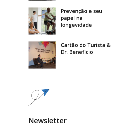
Prevenção e seu
papel na
longevidade
Cartão do Turista &
Dr. Benefício
Newsletter